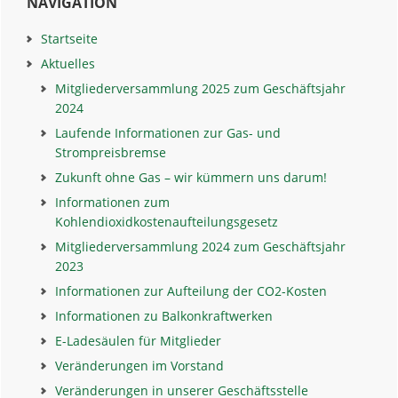
NAVIGATION
Sidebar
Startseite
Aktuelles
Mitgliederversammlung 2025 zum Geschäftsjahr
2024
Laufende Informationen zur Gas- und
Strompreisbremse
Zukunft ohne Gas – wir kümmern uns darum!
Informationen zum
Kohlendioxidkostenaufteilungsgesetz
Mitgliederversammlung 2024 zum Geschäftsjahr
2023
Informationen zur Aufteilung der CO2-Kosten
Informationen zu Balkonkraftwerken
E-Ladesäulen für Mitglieder
Veränderungen im Vorstand
Veränderungen in unserer Geschäftsstelle