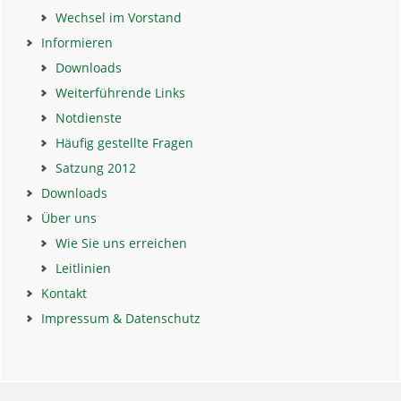
Wechsel im Vorstand
Informieren
Downloads
Weiterführende Links
Notdienste
Häufig gestellte Fragen
Satzung 2012
Downloads
Über uns
Wie Sie uns erreichen
Leitlinien
Kontakt
Impressum & Datenschutz