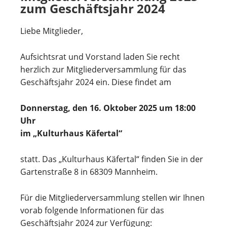
zum Geschäftsjahr 2024
Liebe Mitglieder,
Aufsichtsrat und Vorstand laden Sie recht
herzlich zur Mitgliederversammlung für das
Geschäftsjahr 2024 ein. Diese findet am
Donnerstag, den 16. Oktober 2025 um 18:00
Uhr
im „Kulturhaus Käfertal“
statt. Das „Kulturhaus Käfertal“ finden Sie in der
Gartenstraße 8 in 68309 Mannheim.
Für die Mitgliederversammlung stellen wir Ihnen
vorab folgende Informationen für das
Geschäftsjahr 2024 zur Verfügung: