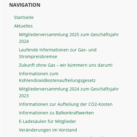
NAVIGATION
Sidebar
Startseite
Aktuelles
Mitgliederversammlung 2025 zum Geschäftsjahr
2024
Laufende Informationen zur Gas- und
Strompreisbremse
Zukunft ohne Gas – wir kümmern uns darum!
Informationen zum
Kohlendioxidkostenaufteilungsgesetz
Mitgliederversammlung 2024 zum Geschäftsjahr
2023
Informationen zur Aufteilung der CO2-Kosten
Informationen zu Balkonkraftwerken
E-Ladesäulen für Mitglieder
Veränderungen im Vorstand