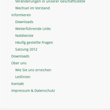
Veränderungen in unserer Geschäftsstelle
Wechsel im Vorstand
Informieren
Downloads
Weiterführende Links
Notdienste
Häufig gestellte Fragen
Satzung 2012
Downloads
Über uns
Wie Sie uns erreichen
Leitlinien
Kontakt
Impressum & Datenschutz