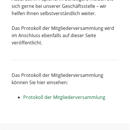
sich gerne bei unserer Geschäftsstelle – wir
helfen Ihnen selbstverständlich weiter.
Das Protokoll der Mitgliederversammlung wird
im Anschluss ebenfalls auf dieser Seite
veröffentlicht.
Das Protokoll der Mitgliederversammlung
können Sie hier einsehen:
Protokoll der Mitgliederversammlung
Haupt-