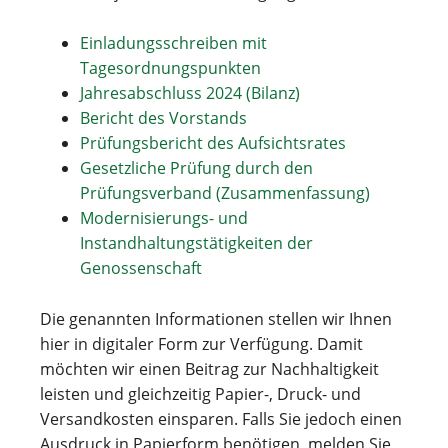
Einladungsschreiben mit
Tagesordnungspunkten
Jahresabschluss 2024 (Bilanz)
Bericht des Vorstands
Prüfungsbericht des Aufsichtsrates
Gesetzliche Prüfung durch den
Prüfungsverband (Zusammenfassung)
Modernisierungs- und
Instandhaltungstätigkeiten der
Genossenschaft
Die genannten Informationen stellen wir Ihnen
hier in digitaler Form zur Verfügung. Damit
möchten wir einen Beitrag zur Nachhaltigkeit
leisten und gleichzeitig Papier-, Druck- und
Versandkosten einsparen. Falls Sie jedoch einen
Ausdruck in Papierform benötigen, melden Sie