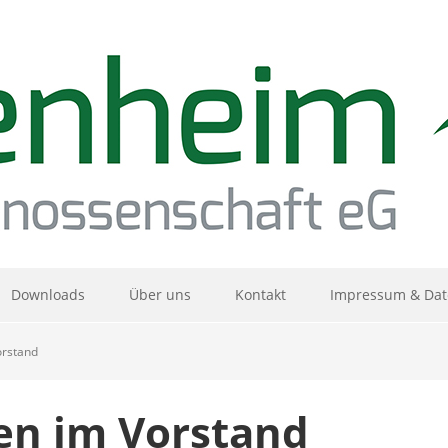
Downloads
Über uns
Kontakt
Impressum & Dat
rstand
n im Vorstand