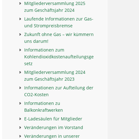
Mitgliederversammlung 2025
zum Geschäftsjahr 2024
Laufende Informationen zur Gas-
und Strompreisbremse
Zukunft ohne Gas – wir kümmern
uns darum!
Informationen zum
Kohlendioxidkostenaufteilungsge
setz
Mitgliederversammlung 2024
zum Geschäftsjahr 2023
Informationen zur Aufteilung der
CO2-Kosten
Informationen zu
Balkonkraftwerken
E-Ladesäulen für Mitglieder
Veränderungen im Vorstand
Veränderungen in unserer