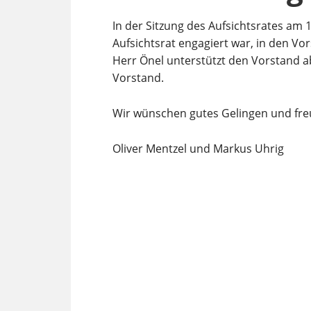
In der Sitzung des Aufsichtsrates am 
Aufsichtsrat engagiert war, in den V
Herr Önel unterstützt den Vorstand ab
Vorstand.
Wir wünschen gutes Gelingen und fre
Oliver Mentzel und Markus Uhrig