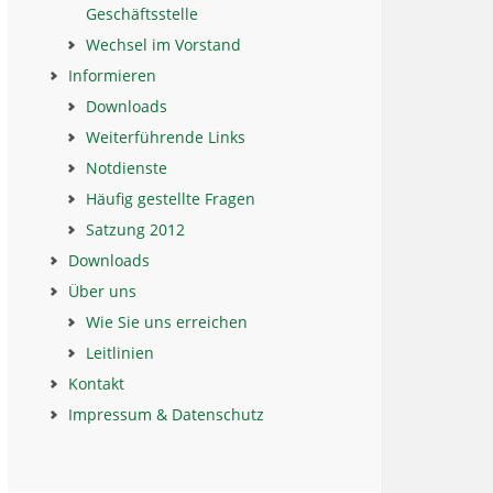
Geschäftsstelle
Wechsel im Vorstand
Informieren
Downloads
Weiterführende Links
Notdienste
Häufig gestellte Fragen
Satzung 2012
Downloads
Über uns
Wie Sie uns erreichen
Leitlinien
Kontakt
Impressum & Datenschutz