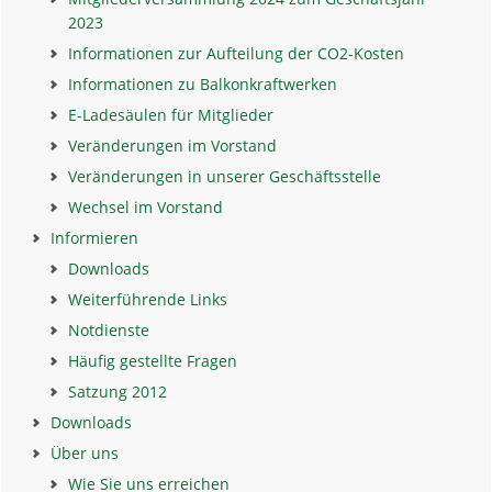
2023
Informationen zur Aufteilung der CO2-Kosten
Informationen zu Balkonkraftwerken
E-Ladesäulen für Mitglieder
Veränderungen im Vorstand
Veränderungen in unserer Geschäftsstelle
Wechsel im Vorstand
Informieren
Downloads
Weiterführende Links
Notdienste
Häufig gestellte Fragen
Satzung 2012
Downloads
Über uns
Wie Sie uns erreichen