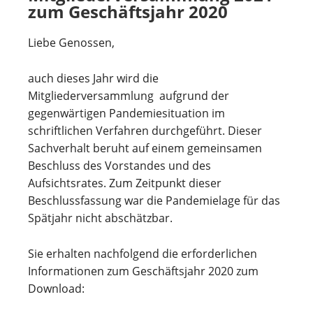
zum Geschäftsjahr 2020
Liebe Genossen,
auch dieses Jahr wird die
Mitgliederversammlung aufgrund der
gegenwärtigen Pandemiesituation im
schriftlichen Verfahren durchgeführt. Dieser
Sachverhalt beruht auf einem gemeinsamen
Beschluss des Vorstandes und des
Aufsichtsrates. Zum Zeitpunkt dieser
Beschlussfassung war die Pandemielage für das
Spätjahr nicht abschätzbar.
Sie erhalten nachfolgend die erforderlichen
Informationen zum Geschäftsjahr 2020 zum
Download: