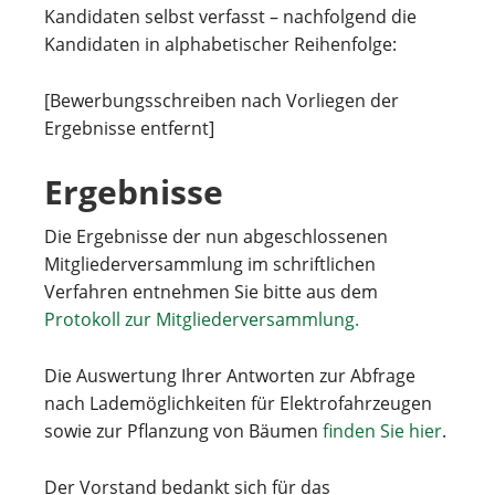
Kandidaten selbst verfasst – nachfolgend die
Kandidaten in alphabetischer Reihenfolge:
[Bewerbungsschreiben nach Vorliegen der
Ergebnisse entfernt]
Ergebnisse
Die Ergebnisse der nun abgeschlossenen
Mitgliederversammlung im schriftlichen
Verfahren entnehmen Sie bitte aus dem
Protokoll zur Mitgliederversammlung.
Die Auswertung Ihrer Antworten zur Abfrage
nach Lademöglichkeiten für Elektrofahrzeugen
sowie zur Pflanzung von Bäumen
finden Sie hier
.
Der Vorstand bedankt sich für das