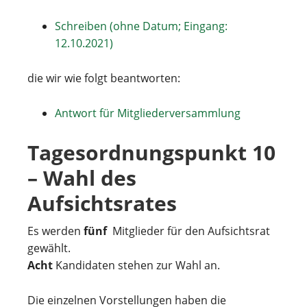
Schreiben (ohne Datum; Eingang:
12.10.2021)
die wir wie folgt beantworten:
Antwort für Mitgliederversammlung
Tagesordnungspunkt 10
– Wahl des
Aufsichtsrates
Es werden
fünf
Mitglieder für den Aufsichtsrat
gewählt.
Acht
Kandidaten stehen zur Wahl an.
Die einzelnen Vorstellungen haben die