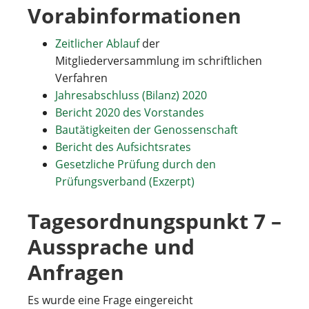
Vorabinformationen
Zeitlicher Ablauf
der
Mitgliederversammlung im schriftlichen
Verfahren
Jahresabschluss (Bilanz) 2020
Bericht 2020 des Vorstandes
Bautätigkeiten der Genossenschaft
Bericht des Aufsichtsrates
Gesetzliche Prüfung durch den
Prüfungsverband (Exzerpt)
Tagesordnungspunkt 7 –
Aussprache und
Anfragen
Es wurde eine Frage eingereicht